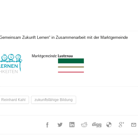
 „Gemeinsam Zukunft Lernen“ in Zusammenarbeit mit der Marktgemeinde
Reinhard Kahl
zukunftsfähige Bildung