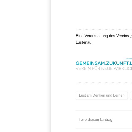
Eine Veranstaltung des Vereins
Lustenau.
Lust am Denken und Lernen
Teile diesen Eintrag