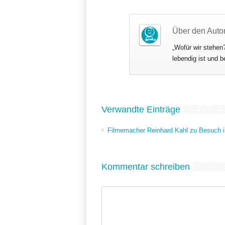
Über den Auto
„Wofür wir stehen?
lebendig ist und b
Verwandte Einträge
Filmemacher Reinhard Kahl zu Besuch 
Kommentar schreiben