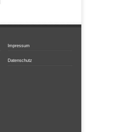
Impressum
Datenschutz