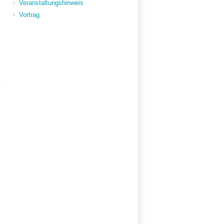
Veranstaltungshinweis
Vortrag