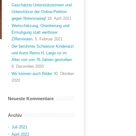
Geschätzte Unterstützerinnen und
Unterstützer der Online-Petition
gegen Notenzwang!
18. April 2021
Wertschätzung, Orientierung und
Ermutigung statt wertloser
Ziffernnoten.
5. Februar 2021
Der berühmte Schweizer Kinderarzt
und Autor Remo H. Largo ist im
Alter von von 76 Jahren gestorben.
6. Dezember 2020
Wir können auch Bilder
30. Oktober
2020
Neueste Kommentare
Archiv
Juli 2021
April 2021