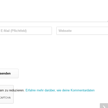
am zu reduzieren.
Erfahre mehr darüber, wie deine Kommentardaten