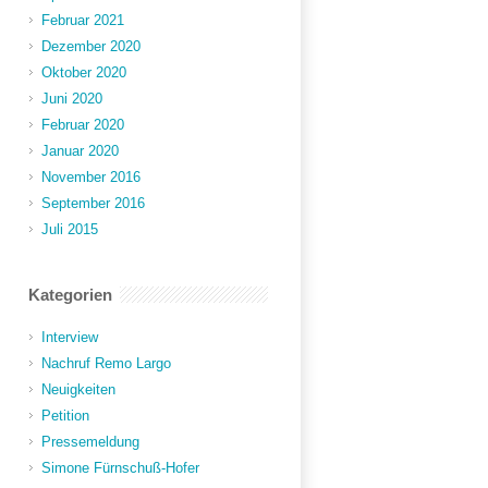
Februar 2021
Dezember 2020
Oktober 2020
Juni 2020
Februar 2020
Januar 2020
November 2016
September 2016
Juli 2015
Kategorien
Interview
Nachruf Remo Largo
Neuigkeiten
Petition
Pressemeldung
Simone Fürnschuß-Hofer