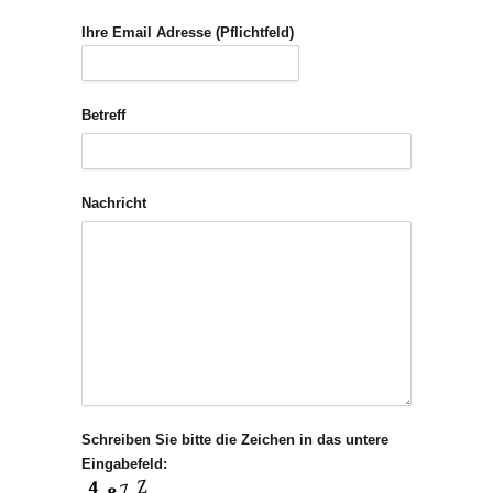
Ihre Email Adresse (Pflichtfeld)
Betreff
Nachricht
Schreiben Sie bitte die Zeichen in das untere
Eingabefeld: