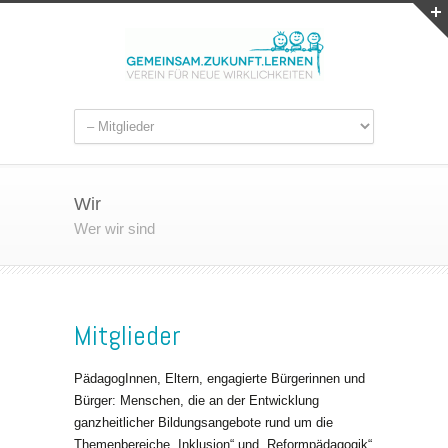
Wir
Wer wir sind
Mitglieder
PädagogInnen, Eltern, engagierte Bürgerinnen und
Bürger: Menschen, die an der Entwicklung
ganzheitlicher Bildungsangebote rund um die
Themenbereiche „Inklusion“ und „Reformpädagogik“