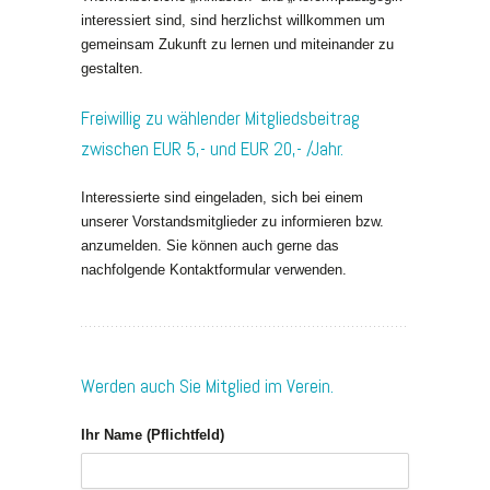
interessiert sind, sind herzlichst willkommen um
gemeinsam Zukunft zu lernen und miteinander zu
gestalten.
Freiwillig zu wählender Mitgliedsbeitrag
zwischen EUR 5,- und EUR 20,- /Jahr.
Interessierte sind eingeladen, sich bei einem
unserer Vorstandsmitglieder zu informieren bzw.
anzumelden. Sie können auch gerne das
nachfolgende Kontaktformular verwenden.
Werden auch Sie Mitglied im Verein.
Ihr Name (Pflichtfeld)