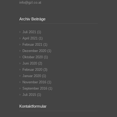
info@gzl.co.at
Archiv Beiträge
Juli 2021
(1)
April 2021
(1)
Februar 2021
(1)
Dezember 2020
(1)
Oktober 2020
(1)
Juni 2020
(2)
Februar 2020
(3)
Januar 2020
(1)
November 2016
(1)
September 2016
(1)
Juli 2015
(1)
Kontaktformular