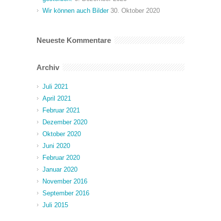
Wir können auch Bilder
30. Oktober 2020
Neueste Kommentare
Archiv
Juli 2021
April 2021
Februar 2021
Dezember 2020
Oktober 2020
Juni 2020
Februar 2020
Januar 2020
November 2016
September 2016
Juli 2015