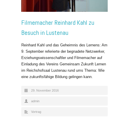
Filmemacher Reinhard Kahl zu
Besuch in Lustenau
Reinhard Kahl und das Geheimnis des Lernens: Am
9. September referierte der begnadete Netzwerker,
Erziehungswissenschaftler und Filmemacher auf
Einladung des Vereins Gemeinsam Zukunft Lernen
im Reichshofsaal Lustenau rund ums Thema: Wie
eine zukunftsfähige Bildung gelingen kann.
29. November 2016
admin
Vortrag