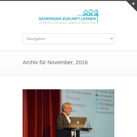
Archiv für November, 2016