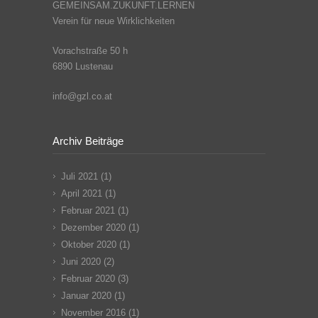
GEMEINSAM.ZUKUNFT.LERNEN
Verein für neue Wirklichkeiten
Vorachstraße 50 h
6890 Lustenau
info@gzl.co.at
Archiv Beiträge
Juli 2021
(1)
April 2021
(1)
Februar 2021
(1)
Dezember 2020
(1)
Oktober 2020
(1)
Juni 2020
(2)
Februar 2020
(3)
Januar 2020
(1)
November 2016
(1)