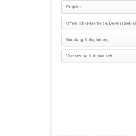
Projekte
Öffentlichkeitsarbeit & Bewusstseins
Beratung & Begleitung
Vernetzung & Austausch