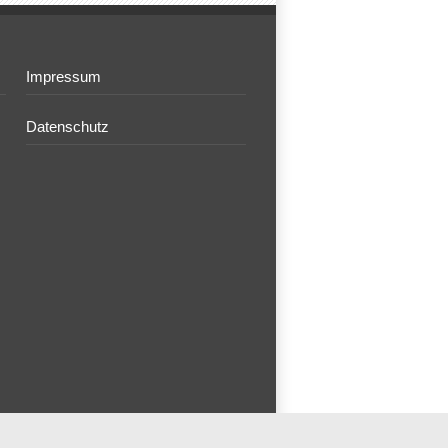
Impressum
Datenschutz