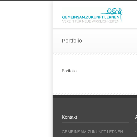
Portfolio
Portfolio
Kontakt
GEMEINSAM.ZUKUNFT.LERNEN