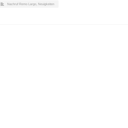
Nachruf Remo Largo
,
Neuigkeiten