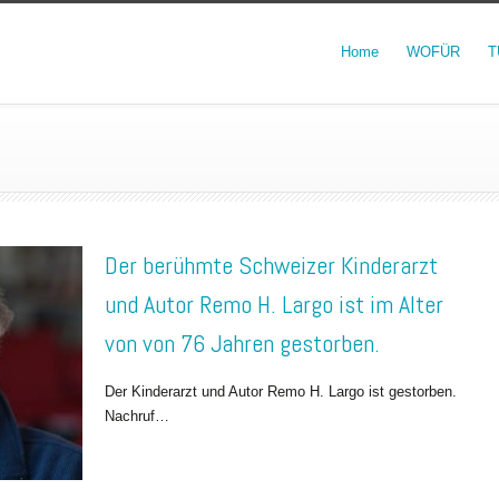
Home
WOFÜR
T
Der berühmte Schweizer Kinderarzt
und Autor Remo H. Largo ist im Alter
von von 76 Jahren gestorben.
Der Kinderarzt und Autor Remo H. Largo ist gestorben.
Nachruf…