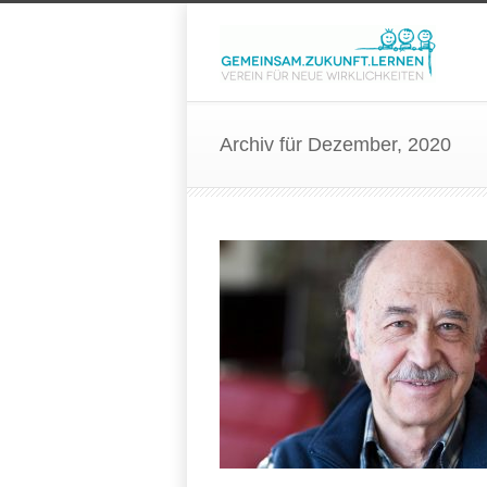
Archiv für Dezember, 2020