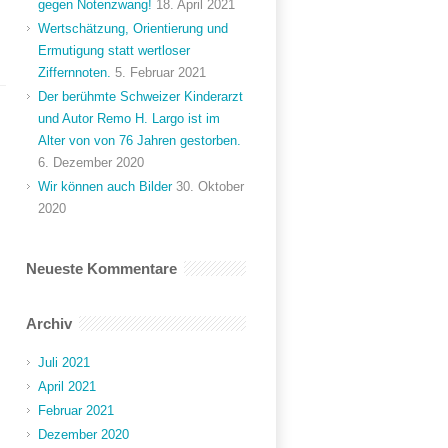
gegen Notenzwang!
18. April 2021
Wertschätzung, Orientierung und
Ermutigung statt wertloser
Ziffernnoten.
5. Februar 2021
Der berühmte Schweizer Kinderarzt
und Autor Remo H. Largo ist im
Alter von von 76 Jahren gestorben.
6. Dezember 2020
Wir können auch Bilder
30. Oktober
2020
Neueste Kommentare
Archiv
Juli 2021
April 2021
Februar 2021
Dezember 2020