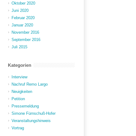
Oktober 2020
Juni 2020
Februar 2020
Januar 2020
November 2016
September 2016
Juli 2015
Kategorien
Interview
Nachruf Remo Largo
Neuigkeiten
Petition
Pressemeldung
Simone Fürnschuß-Hofer
Veranstaltungshinweis
Vortrag