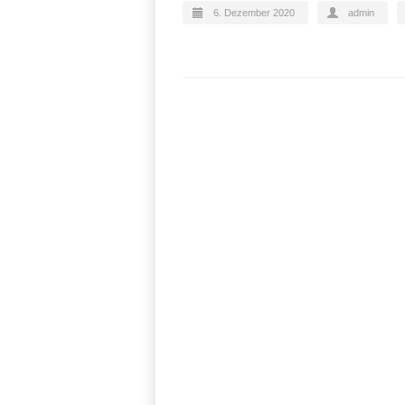
6. Dezember 2020
admin