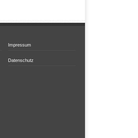
Impressum
Datenschutz