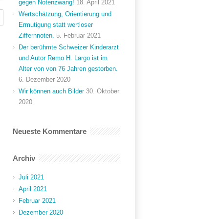
gegen Notenzwang!
18. April 2021
Wertschätzung, Orientierung und
Ermutigung statt wertloser
Ziffernnoten.
5. Februar 2021
Der berühmte Schweizer Kinderarzt
und Autor Remo H. Largo ist im
Alter von von 76 Jahren gestorben.
6. Dezember 2020
Wir können auch Bilder
30. Oktober
2020
Neueste Kommentare
Archiv
Juli 2021
April 2021
Februar 2021
Dezember 2020