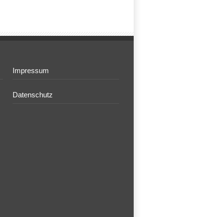
Impressum
Datenschutz