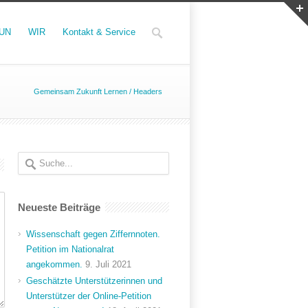
UN
WIR
Kontakt & Service
Gemeinsam Zukunft Lernen
/
Headers
Neueste Beiträge
Wissenschaft gegen Ziffernnoten.
Petition im Nationalrat
angekommen.
9. Juli 2021
Geschätzte Unterstützerinnen und
Unterstützer der Online-Petition