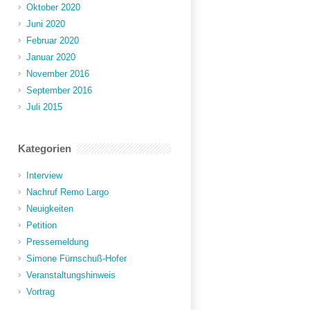
Oktober 2020
Juni 2020
Februar 2020
Januar 2020
November 2016
September 2016
Juli 2015
Kategorien
Interview
Nachruf Remo Largo
Neuigkeiten
Petition
Pressemeldung
Simone Fürnschuß-Hofer
Veranstaltungshinweis
Vortrag