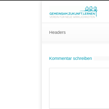
Headers
Kommentar schreiben