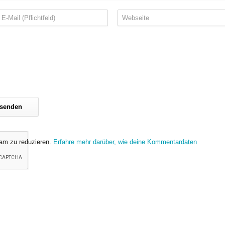
am zu reduzieren.
Erfahre mehr darüber, wie deine Kommentardaten