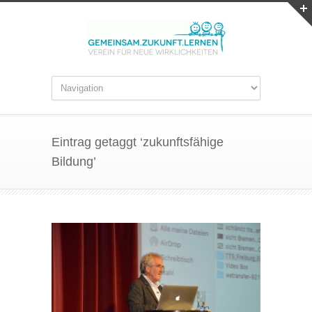
Eintrag getaggt ‘zukunftsfähige
Bildung’