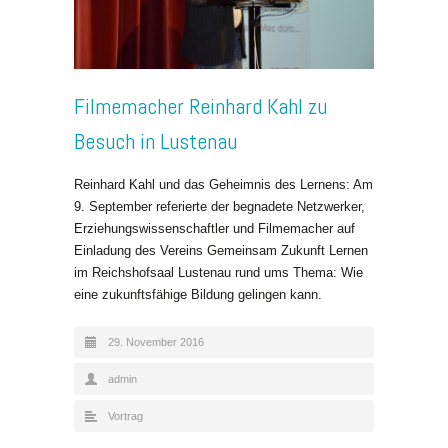
Filmemacher Reinhard Kahl zu
Besuch in Lustenau
Reinhard Kahl und das Geheimnis des Lernens: Am
9. September referierte der begnadete Netzwerker,
Erziehungswissenschaftler und Filmemacher auf
Einladung des Vereins Gemeinsam Zukunft Lernen
im Reichshofsaal Lustenau rund ums Thema: Wie
eine zukunftsfähige Bildung gelingen kann.
29. November 2016
admin
Vortrag