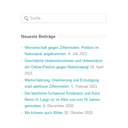
Neueste Beiträge
Wissenschaft gegen Ziffernnoten. Petition im
Nationalrat angekommen.
9. Juli 2021
Geschätzte Unterstützerinnen und Unterstützer
der Online-Petition gegen Notenzwang!
18. April
2021
Wertschätzung, Orientierung und Ermutigung
statt wertloser Ziffernnoten.
5. Februar 2021
Der berühmte Schweizer Kinderarzt und Autor
Remo H. Largo ist im Alter von von 76 Jahren
gestorben.
6. Dezember 2020
Wir können auch Bilder
30. Oktober 2020