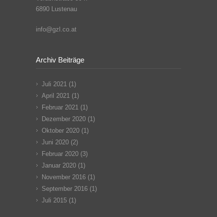
6890 Lustenau
info@gzl.co.at
Archiv Beiträge
Juli 2021
(1)
April 2021
(1)
Februar 2021
(1)
Dezember 2020
(1)
Oktober 2020
(1)
Juni 2020
(2)
Februar 2020
(3)
Januar 2020
(1)
November 2016
(1)
September 2016
(1)
Juli 2015
(1)