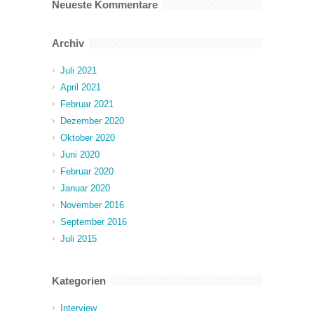
Neueste Kommentare
Archiv
Juli 2021
April 2021
Februar 2021
Dezember 2020
Oktober 2020
Juni 2020
Februar 2020
Januar 2020
November 2016
September 2016
Juli 2015
Kategorien
Interview