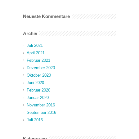
Neueste Kommentare
Archiv
Juli 2021
April 2021
Februar 2021
Dezember 2020
Oktober 2020
Juni 2020
Februar 2020
Januar 2020
November 2016
September 2016
Juli 2015
Kategorien