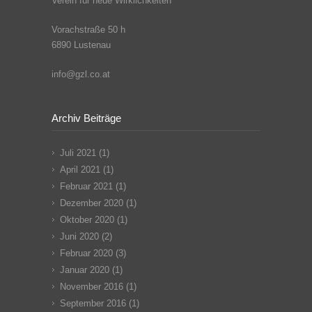
Verein für neue Wirklichkeiten
Vorachstraße 50 h
6890 Lustenau
info@gzl.co.at
Archiv Beiträge
Juli 2021
(1)
April 2021
(1)
Februar 2021
(1)
Dezember 2020
(1)
Oktober 2020
(1)
Juni 2020
(2)
Februar 2020
(3)
Januar 2020
(1)
November 2016
(1)
September 2016
(1)