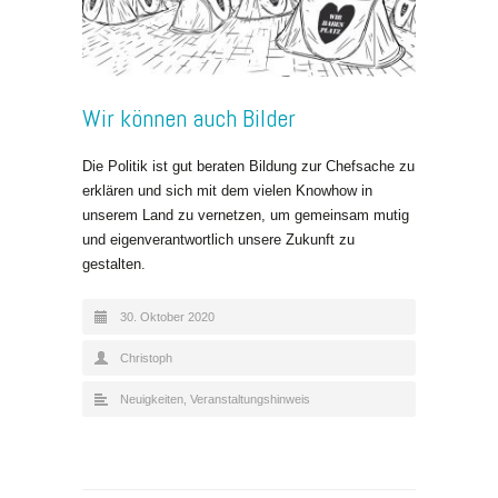
Wir können auch Bilder
Die Politik ist gut beraten Bildung zur Chefsache zu
erklären und sich mit dem vielen Knowhow in
unserem Land zu vernetzen, um gemeinsam mutig
und eigenverantwortlich unsere Zukunft zu
gestalten.
30. Oktober 2020
Christoph
Neuigkeiten
,
Veranstaltungshinweis