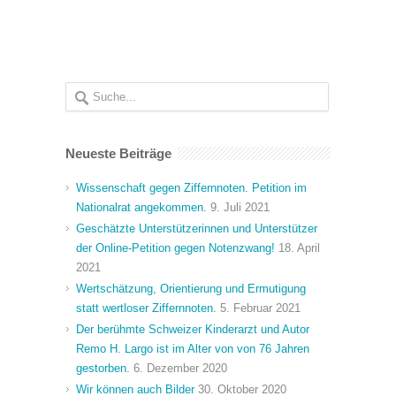
Neueste Beiträge
Wissenschaft gegen Ziffernnoten. Petition im
Nationalrat angekommen.
9. Juli 2021
Geschätzte Unterstützerinnen und Unterstützer
der Online-Petition gegen Notenzwang!
18. April
2021
Wertschätzung, Orientierung und Ermutigung
statt wertloser Ziffernnoten.
5. Februar 2021
Der berühmte Schweizer Kinderarzt und Autor
Remo H. Largo ist im Alter von von 76 Jahren
gestorben.
6. Dezember 2020
Wir können auch Bilder
30. Oktober 2020