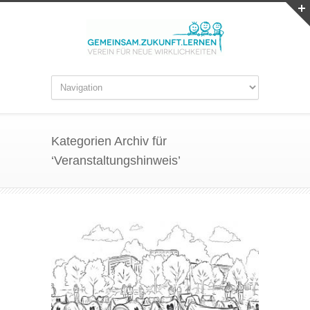
Kategorien Archiv für
‘Veranstaltungshinweis’