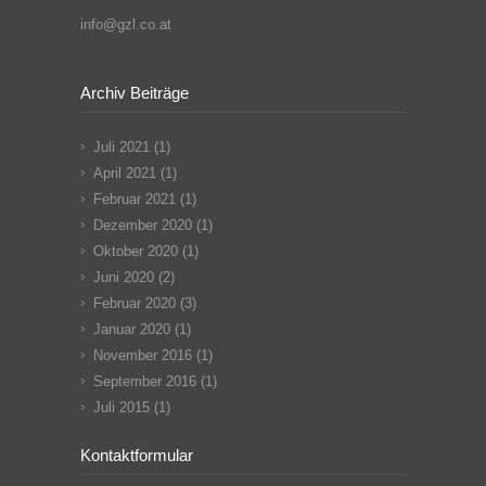
info@gzl.co.at
Archiv Beiträge
Juli 2021
(1)
April 2021
(1)
Februar 2021
(1)
Dezember 2020
(1)
Oktober 2020
(1)
Juni 2020
(2)
Februar 2020
(3)
Januar 2020
(1)
November 2016
(1)
September 2016
(1)
Juli 2015
(1)
Kontaktformular