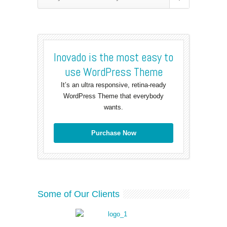
Inovado is the most easy to
use WordPress Theme
It’s an ultra responsive, retina-ready
WordPress Theme that everybody
wants.
Purchase Now
Some of Our Clients