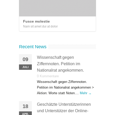
Fusce molestie
Nam sit amet dui at dolor
Recent News
Wissenschaft gegen
09
Ziffernnoten. Petition im
JULI
Nationalrat angekommen.
0 Kommentare
Wissenschaft gegen Ziffernnoten.
Petition im Nationalrat angekommen >
Aktion: Worte statt Noten....
Mehr →
Geschätzte Unterstützerinnen
18
und Unterstützer der Online-
APR.