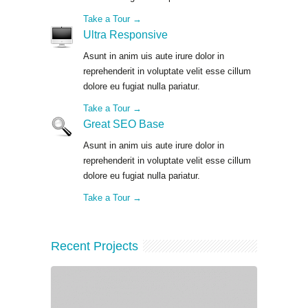
Take a Tour →
Ultra Responsive
Asunt in anim uis aute irure dolor in
reprehenderit in voluptate velit esse cillum
dolore eu fugiat nulla pariatur.
Take a Tour →
Great SEO Base
Asunt in anim uis aute irure dolor in
reprehenderit in voluptate velit esse cillum
dolore eu fugiat nulla pariatur.
Take a Tour →
Recent Projects