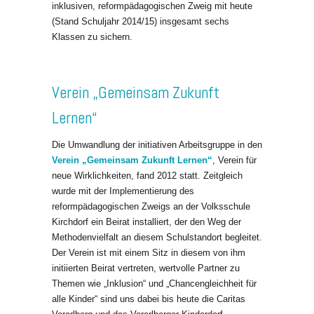
inklusiven, reformpädagogischen Zweig mit heute
(Stand Schuljahr 2014/15) insgesamt sechs
Klassen zu sichern.
Verein „Gemeinsam Zukunft
Lernen“
Die Umwandlung der initiativen Arbeitsgruppe in den
Verein „Gemeinsam Zukunft Lernen“
, Verein für
neue Wirklichkeiten, fand 2012 statt. Zeitgleich
wurde mit der Implementierung des
reformpädagogischen Zweigs an der Volksschule
Kirchdorf ein Beirat installiert, der den Weg der
Methodenvielfalt an diesem Schulstandort begleitet.
Der Verein ist mit einem Sitz in diesem von ihm
initiierten Beirat vertreten, wertvolle Partner zu
Themen wie „Inklusion“ und „Chancengleichheit für
alle Kinder“ sind uns dabei bis heute die Caritas