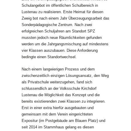
Schulangebot im öffentlichen Schulbereich in
Lustenau zu realisieren. Erste Heimat für diesen
Zweig bot nach einem Jahr Überzeugungsarbeit das
Sonderpädagogische Zentrum. Nach zwei
erfolgreichen Schuljahren am Standort SPZ
mussten jedoch neue Räumlichkeiten gefunden
werden um die Jahrgangsmischung auf mindestens
vier Klassen auszubauen. Diese Anforderung
bedingte einen Standortwechsel.
Nach einem langwierigen Prozess und dem
zwischenzeitlich einzigen Lösungsansatz, den Weg
als Privatschule weiterzugehen, fand sich
schlussendlich an der Volksschule Kirchdorf
Lustenau die Möglichkeit das Konzept und die
bereits existierenden zwei Klassen zu integrieren.
Erst in einer extra hierfür ausgebauten und
gemeinsam mit dem Verein eingerichteten
Expositur (im Postgebäude am Blauen Platz) und
seit 2014 im Stammhaus gelang es diesen