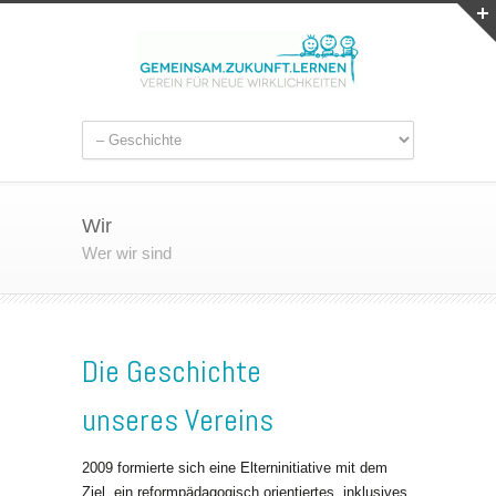
Wir
Wer wir sind
Die Geschichte
unseres Vereins
2009 formierte sich eine Elterninitiative mit dem
Ziel, ein reformpädagogisch orientiertes, inklusives