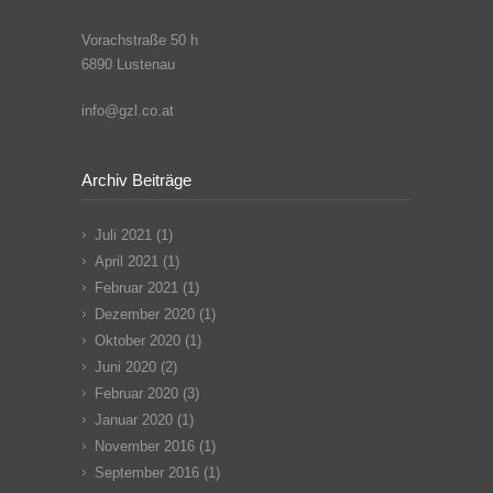
Vorachstraße 50 h
6890 Lustenau
info@gzl.co.at
Archiv Beiträge
Juli 2021
(1)
April 2021
(1)
Februar 2021
(1)
Dezember 2020
(1)
Oktober 2020
(1)
Juni 2020
(2)
Februar 2020
(3)
Januar 2020
(1)
November 2016
(1)
September 2016
(1)