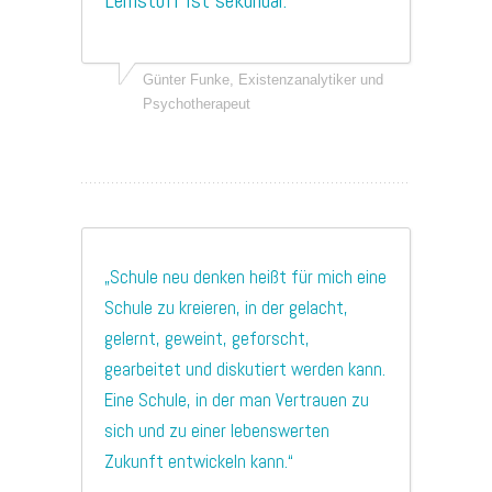
Lernstoff ist sekundär.“
Günter Funke, Existenzanalytiker und
Psychotherapeut
„Schule neu denken heißt für mich eine
Schule zu kreieren, in der gelacht,
gelernt, geweint, geforscht,
gearbeitet und diskutiert werden kann.
Eine Schule, in der man Vertrauen zu
sich und zu einer lebenswerten
Zukunft entwickeln kann.“