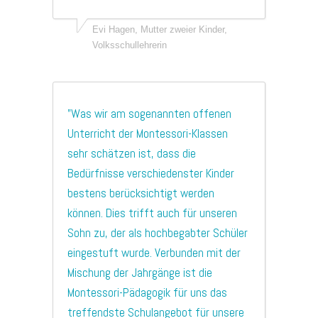
Evi Hagen, Mutter zweier Kinder,
Volksschullehrerin
”Was wir am sogenannten offenen
Unterricht der Montessori-Klassen
sehr schätzen ist, dass die
Bedürfnisse verschiedenster Kinder
bestens berücksichtigt werden
können. Dies trifft auch für unseren
Sohn zu, der als hochbegabter Schüler
eingestuft wurde. Verbunden mit der
Mischung der Jahrgänge ist die
Montessori-Pädagogik für uns das
treffendste Schulangebot für unsere