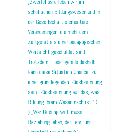
„Zweifellos erleben wir im
schulischen Bildungswesen und in
der Gesellschaft elementare
Veränderungen, die mehr dem
Zeitgeist als einer pädagogischen
Weitsicht geschuldet sind.
Trotzdem – oder gerade deshalb –
kann diese Situation Chance zu
einer grundlegenden Rückbesinnung
sein. Rückbesinnung auf das, was
Bildung ihrem Wesen nach ist.“ ( …
) „Wer Bildung will, muss
Beziehung leben, der Lehr- und