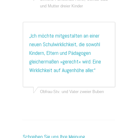
und Mutter dreier Kinder
„Ich möchte mitgestalten an einer
neuen Schulwirklichkeit, die sowohl
Kindern, Eltern und Pädagogen
gleichermaßen »gerecht« wird. Eine
Wirklichkeit auf Augenhöhe aller.“
Obfrau-Stv. und Vater zweier Buben
Schreiben Sie uns Ihre Meinung…