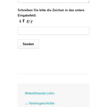
Schreiben Sie bitte die Zeichen in das untere
Eingabefeld:
Weiterführende Links:
→ Vereinsgeschichte