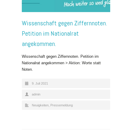
Wissenschaft gegen Ziffernnoten.
Petition im Nationalrat
angekommen.
Wissenschaft gegen Ziffernnoten. Petition im
Nationalrat angekommen > Aktion: Worte statt
Noten.
9. Juli 2021
admin
Neuigkeiten
,
Pressemeldung