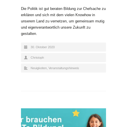
Die Politik ist gut beraten Bildung zur Chefsache zu
erklären und sich mit dem vielen Knowhow in
unserem Land zu vernetzen, um gemeinsam mutig
und eigenverantwortlich unsere Zukunft zu
gestalten.
30. Oktober 2020
Christoph
Neuigkeiten
,
Veranstaltungshinweis