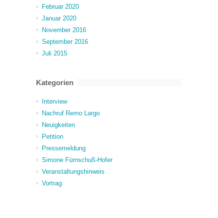
Februar 2020
Januar 2020
November 2016
September 2016
Juli 2015
Kategorien
Interview
Nachruf Remo Largo
Neuigkeiten
Petition
Pressemeldung
Simone Fürnschuß-Hofer
Veranstaltungshinweis
Vortrag