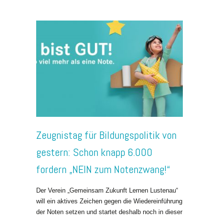
Zeugnistag für Bildungspolitik von
gestern: Schon knapp 6.000
fordern „NEIN zum Notenzwang!“
Der Verein „Gemeinsam Zukunft Lernen Lustenau“
will ein aktives Zeichen gegen die Wiedereinführung
der Noten setzen und startet deshalb noch in dieser