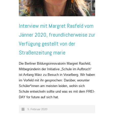
Interview mit Margret Rasfeld vom
Jänner 2020, freundlicherweise zur
Verfügung gestellt von der
Straßenzeitung marie
Die Berliner Bildungsinnovatorin Margret Rasfeld,
Mitbegründerin der Initiative „Schule im Aufbruch“
ist Anfang März zu Besuch in Vorarlberg. Wir haben
im Vorfeld mit ihr gesprochen: Darüber, worunter
Schüler*innen am meisten leiden, wohin sich
Schule entwickeln sollte und was es mit dem FREI-
DAY for future auf sich hat.
5. Februar 2020