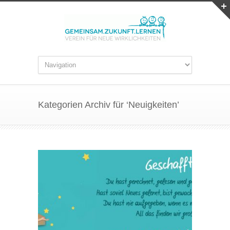
Kategorien Archiv für ‘Neuigkeiten’