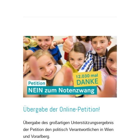
Übergabe der Online-Petition!
Übergabe des großartigen Unterstützungsergebnis
der Petition den politisch Verantwortlichen in Wien
und Vorarlberg.