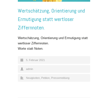
Wertschätzung, Orientierung und
Ermutigung statt wertloser
Ziffernnoten.
Wertschätzung, Orientierung und Ermutigung statt
wertloser Ziffernnoten.
Worte statt Noten.
5. Februar 2021
admin
Neuigkeiten
,
Petition
,
Pressemeldung