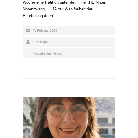
Woche eine Petition unter dem Titel „NEIN zum
Notenzwang = JA zur Wahlfreiheit der
Beurteilungsform“.
7. Februar 2020
Christoph
Neuigkeiten
,
Petition