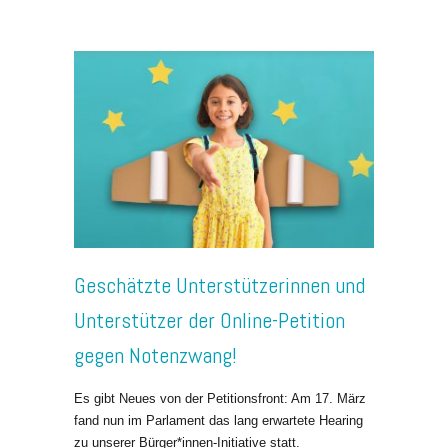
Geschätzte Unterstützerinnen und
Unterstützer der Online-Petition
gegen Notenzwang!
Es gibt Neues von der Petitionsfront: Am 17. März
fand nun im Parlament das lang erwartete Hearing
zu unserer Bürger*innen-Initiative statt.