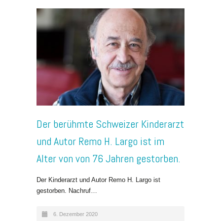
Der berühmte Schweizer Kinderarzt
und Autor Remo H. Largo ist im
Alter von von 76 Jahren gestorben.
Der Kinderarzt und Autor Remo H. Largo ist
gestorben. Nachruf…
6. Dezember 2020