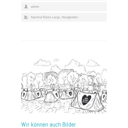
admin
Nachruf Remo Largo
,
Neuigkeiten
Wir können auch Bilder