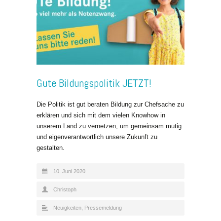
Gute Bildungspolitik JETZT!
Die Politik ist gut beraten Bildung zur Chefsache zu
erklären und sich mit dem vielen Knowhow in
unserem Land zu vernetzen, um gemeinsam mutig
und eigenverantwortlich unsere Zukunft zu
gestalten.
10. Juni 2020
Christoph
Neuigkeiten
,
Pressemeldung