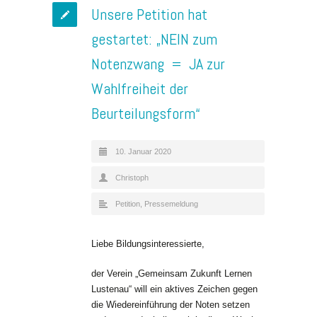
Unsere Petition hat
gestartet: „NEIN zum
Notenzwang = JA zur
Wahlfreiheit der
Beurteilungsform“
10. Januar 2020
Christoph
Petition
,
Pressemeldung
Liebe Bildungsinteressierte,
der Verein „Gemeinsam Zukunft Lernen
Lustenau“ will ein aktives Zeichen gegen
die Wiedereinführung der Noten setzen