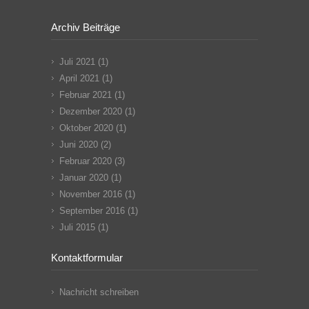
Archiv Beiträge
Juli 2021
(1)
April 2021
(1)
Februar 2021
(1)
Dezember 2020
(1)
Oktober 2020
(1)
Juni 2020
(2)
Februar 2020
(3)
Januar 2020
(1)
November 2016
(1)
September 2016
(1)
Juli 2015
(1)
Kontaktformular
Nachricht schreiben