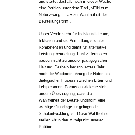
und startet deshalb noch in dieser Woche
eine Petition unter dem Titel „NEIN zum
Notenzwang = JA zur Wahlfreiheit der
Beurteilungsform“.
Unser Verein steht für Individualisierung,
Inklusion und die Vermittlung sozialer
Kompetenzen und damit für alternative
Leistungsbeurteilung. Fünf Ziffernnoten
passen nicht zu unserer pädagogischen
Haltung. Deshalb begann letztes Jahr
nach der Wiedereinführung der Noten ein
dialogischer Prozess zwischen Eltern und
Lehrpersonen. Daraus entwickelte sich
unsere Überzeugung, dass die
Wahlfreiheit der Beurteilungsform eine
wichtige Grundlage für gelingende
Schulentwicklung ist. Diese Wahlfreiheit
stellen wir in den Mittelpunkt unserer
Petition.