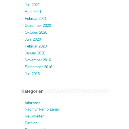
Juli 2021
April 2021
Februar 2021
Dezember 2020
Oktober 2020
Juni 2020
Februar 2020
Januar 2020
November 2016
September 2016
Juli 2015
Kategorien
Interview
Nachruf Remo Largo
Neuigkeiten
Petition