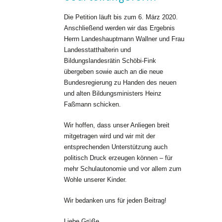
Die Petition läuft bis zum 6. März 2020.
Anschließend werden wir das Ergebnis
Herrn Landeshauptmann Wallner und Frau
Landesstatthalterin und
Bildungslandesrätin Schöbi-Fink
übergeben sowie auch an die neue
Bundesregierung zu Handen des neuen
und alten Bildungsministers Heinz
Faßmann schicken.
Wir hoffen, dass unser Anliegen breit
mitgetragen wird und wir mit der
entsprechenden Unterstützung auch
politisch Druck erzeugen können – für
mehr Schulautonomie und vor allem zum
Wohle unserer Kinder.
Wir bedanken uns für jeden Beitrag!
Liebe Grüße,