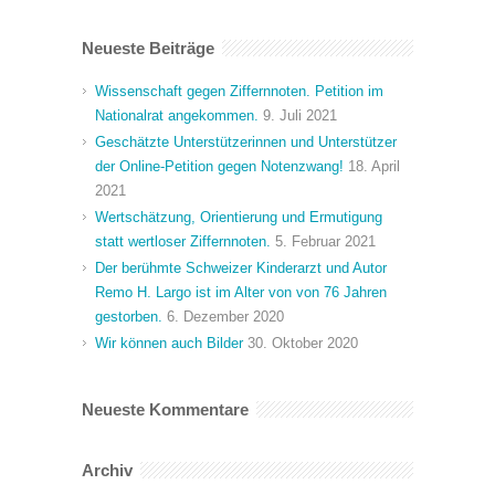
Neueste Beiträge
Wissenschaft gegen Ziffernnoten. Petition im
Nationalrat angekommen.
9. Juli 2021
Geschätzte Unterstützerinnen und Unterstützer
der Online-Petition gegen Notenzwang!
18. April
2021
Wertschätzung, Orientierung und Ermutigung
statt wertloser Ziffernnoten.
5. Februar 2021
Der berühmte Schweizer Kinderarzt und Autor
Remo H. Largo ist im Alter von von 76 Jahren
gestorben.
6. Dezember 2020
Wir können auch Bilder
30. Oktober 2020
Neueste Kommentare
Archiv