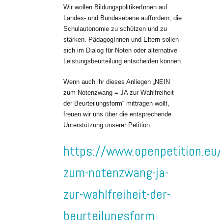
Wir wollen BildungspolitikerInnen auf
Landes- und Bundesebene auffordern, die
Schulautonomie zu schützen und zu
stärken. PädagogInnen und Eltern sollen
sich im Dialog für Noten oder alternative
Leistungsbeurteilung entscheiden können.
Wenn auch ihr dieses Anliegen „NEIN
zum Notenzwang = JA zur Wahlfreiheit
der Beurteilungsform“ mittragen wollt,
freuen wir uns über die entsprechende
Unterstützung unserer Petition:
https://www.openpetition.eu/
zum-notenzwang-ja-
zur-wahlfreiheit-der-
beurteilungsform