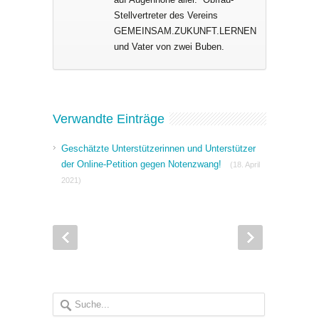
Stellvertreter des Vereins
GEMEINSAM.ZUKUNFT.LERNEN
und Vater von zwei Buben.
Verwandte Einträge
Geschätzte Unterstützerinnen und Unterstützer
der Online-Petition gegen Notenzwang!
(18. April
2021)