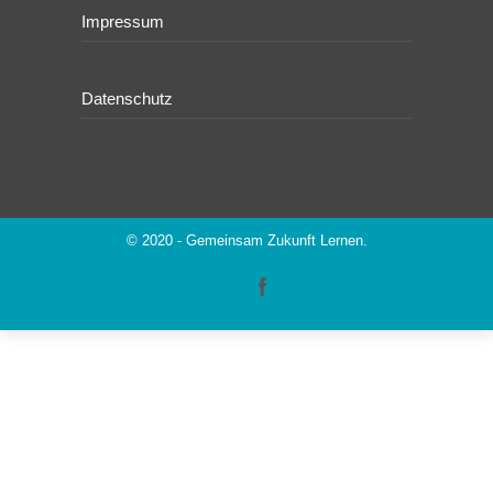
Impressum
Datenschutz
© 2020 - Gemeinsam Zukunft Lernen.