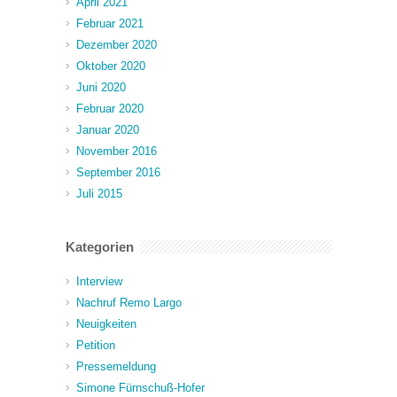
April 2021
Februar 2021
Dezember 2020
Oktober 2020
Juni 2020
Februar 2020
Januar 2020
November 2016
September 2016
Juli 2015
Kategorien
Interview
Nachruf Remo Largo
Neuigkeiten
Petition
Pressemeldung
Simone Fürnschuß-Hofer