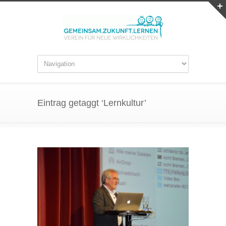
Eintrag getaggt ‘Lernkultur’