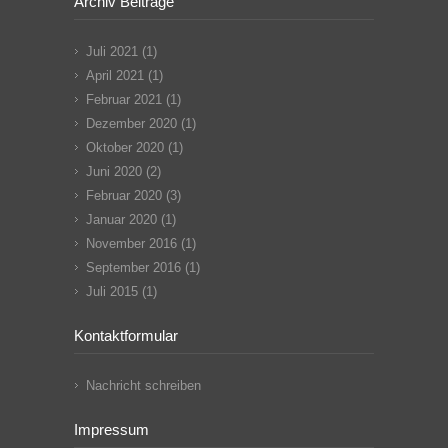
Archiv Beiträge
Juli 2021
(1)
April 2021
(1)
Februar 2021
(1)
Dezember 2020
(1)
Oktober 2020
(1)
Juni 2020
(2)
Februar 2020
(3)
Januar 2020
(1)
November 2016
(1)
September 2016
(1)
Juli 2015
(1)
Kontaktformular
Nachricht schreiben
Impressum