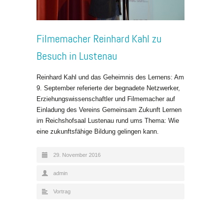
Filmemacher Reinhard Kahl zu
Besuch in Lustenau
Reinhard Kahl und das Geheimnis des Lernens: Am
9. September referierte der begnadete Netzwerker,
Erziehungswissenschaftler und Filmemacher auf
Einladung des Vereins Gemeinsam Zukunft Lernen
im Reichshofsaal Lustenau rund ums Thema: Wie
eine zukunftsfähige Bildung gelingen kann.
29. November 2016
admin
Vortrag