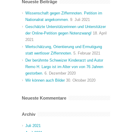
Neueste Beiträge
Wissenschaft gegen Ziffernnoten. Petition im
Nationalrat angekommen.
9. Juli 2021
Geschätzte Unterstützerinnen und Unterstützer
der Online-Petition gegen Notenzwang!
18. April
2021
Wertschätzung, Orientierung und Ermutigung
statt wertloser Ziffernnoten.
5. Februar 2021
Der berühmte Schweizer Kinderarzt und Autor
Remo H. Largo ist im Alter von von 76 Jahren
gestorben.
6. Dezember 2020
Wir können auch Bilder
30. Oktober 2020
Neueste Kommentare
Archiv
Juli 2021