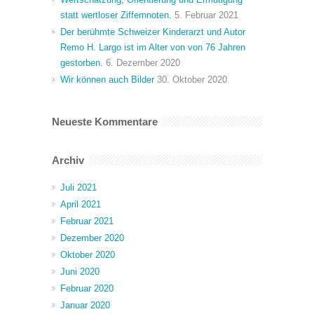
statt wertloser Ziffernnoten.
5. Februar 2021
Der berühmte Schweizer Kinderarzt und Autor
Remo H. Largo ist im Alter von von 76 Jahren
gestorben.
6. Dezember 2020
Wir können auch Bilder
30. Oktober 2020
Neueste Kommentare
Archiv
Juli 2021
April 2021
Februar 2021
Dezember 2020
Oktober 2020
Juni 2020
Februar 2020
Januar 2020