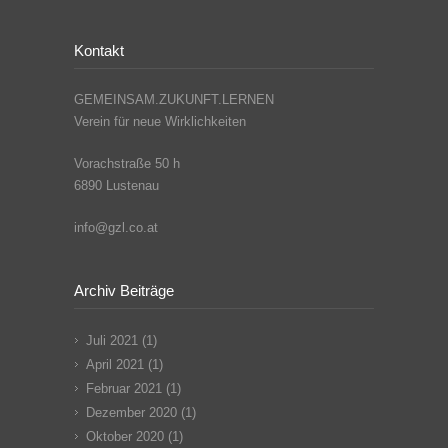
Kontakt
GEMEINSAM.ZUKUNFT.LERNEN
Verein für neue Wirklichkeiten
Vorachstraße 50 h
6890 Lustenau
info@gzl.co.at
Archiv Beiträge
Juli 2021
(1)
April 2021
(1)
Februar 2021
(1)
Dezember 2020
(1)
Oktober 2020
(1)