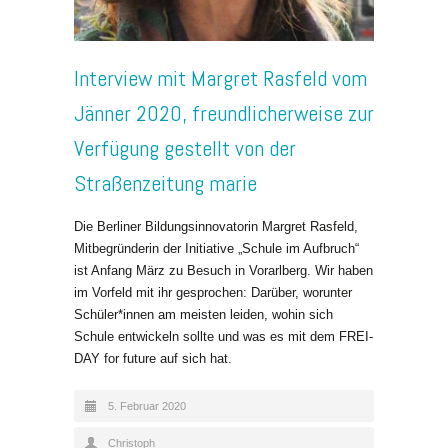
Interview mit Margret Rasfeld vom
Jänner 2020, freundlicherweise zur
Verfügung gestellt von der
Straßenzeitung marie
Die Berliner Bildungsinnovatorin Margret Rasfeld,
Mitbegründerin der Initiative „Schule im Aufbruch“
ist Anfang März zu Besuch in Vorarlberg. Wir haben
im Vorfeld mit ihr gesprochen: Darüber, worunter
Schüler*innen am meisten leiden, wohin sich
Schule entwickeln sollte und was es mit dem FREI-
DAY for future auf sich hat.
5. Februar 2020
Christoph