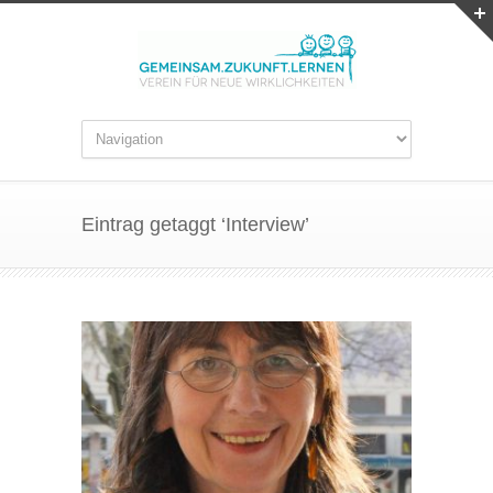
Eintrag getaggt ‘Interview’