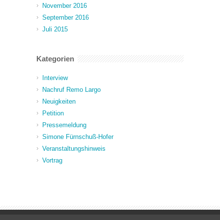
November 2016
September 2016
Juli 2015
Kategorien
Interview
Nachruf Remo Largo
Neuigkeiten
Petition
Pressemeldung
Simone Fürnschuß-Hofer
Veranstaltungshinweis
Vortrag