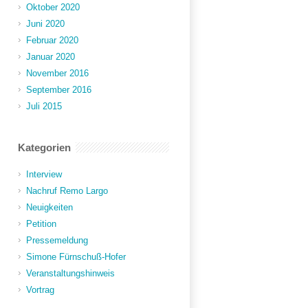
Oktober 2020
Juni 2020
Februar 2020
Januar 2020
November 2016
September 2016
Juli 2015
Kategorien
Interview
Nachruf Remo Largo
Neuigkeiten
Petition
Pressemeldung
Simone Fürnschuß-Hofer
Veranstaltungshinweis
Vortrag