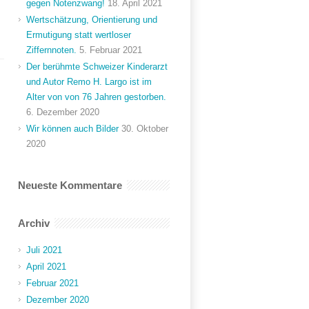
gegen Notenzwang!
18. April 2021
Wertschätzung, Orientierung und
Ermutigung statt wertloser
Ziffernnoten.
5. Februar 2021
Der berühmte Schweizer Kinderarzt
und Autor Remo H. Largo ist im
Alter von von 76 Jahren gestorben.
6. Dezember 2020
Wir können auch Bilder
30. Oktober
2020
Neueste Kommentare
Archiv
Juli 2021
April 2021
Februar 2021
Dezember 2020