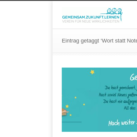
Eintrag getaggt ‘Wort statt Not