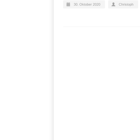
30. Oktober 2020
Christoph