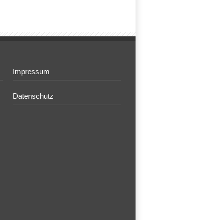
Impressum
Datenschutz