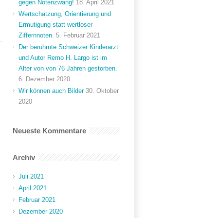
gegen Notenzwang!
18. April 2021
Wertschätzung, Orientierung und
Ermutigung statt wertloser
Ziffernnoten.
5. Februar 2021
Der berühmte Schweizer Kinderarzt
und Autor Remo H. Largo ist im
Alter von von 76 Jahren gestorben.
6. Dezember 2020
Wir können auch Bilder
30. Oktober
2020
Neueste Kommentare
Archiv
Juli 2021
April 2021
Februar 2021
Dezember 2020