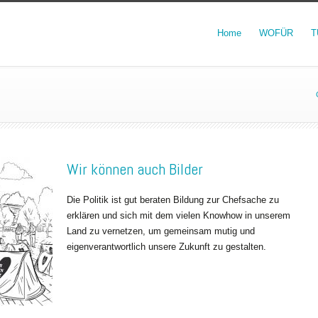
Home
WOFÜR
T
Wir können auch Bilder
Die Politik ist gut beraten Bildung zur Chefsache zu
erklären und sich mit dem vielen Knowhow in unserem
Land zu vernetzen, um gemeinsam mutig und
eigenverantwortlich unsere Zukunft zu gestalten.