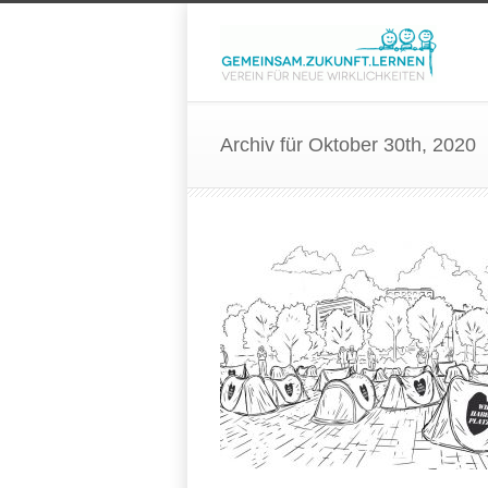
Archiv für Oktober 30th, 2020