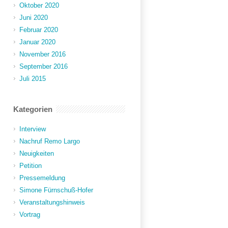
Oktober 2020
Juni 2020
Februar 2020
Januar 2020
November 2016
September 2016
Juli 2015
Kategorien
Interview
Nachruf Remo Largo
Neuigkeiten
Petition
Pressemeldung
Simone Fürnschuß-Hofer
Veranstaltungshinweis
Vortrag