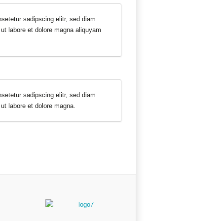
setetur sadipscing elitr, sed diam
ut labore et dolore magna aliquyam
setetur sadipscing elitr, sed diam
ut labore et dolore magna.
.