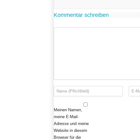
Kommentar schreiben
Meinen Namen,
meine E-Mail-
Adresse und meine
Website in diesem
Browser für die