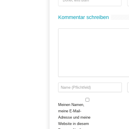
Donec felis diam
Kommentar schreiben
Meinen Namen,
meine E-Mail-
Adresse und meine
Website in diesem