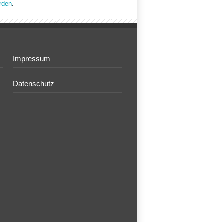
rden
.
Impressum
Datenschutz