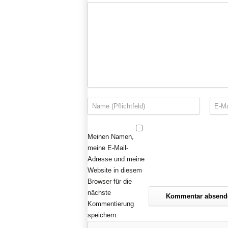
Meinen Namen,
meine E-Mail-
Adresse und meine
Website in diesem
Browser für die
nächste
Kommentierung
speichern.