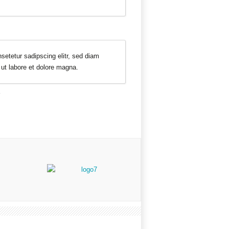
setetur sadipscing elitr, sed diam
ut labore et dolore magna.
.