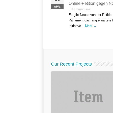
Online-Petition gegen 
APR.
0 Kommentare
Es gibt Neues von der Petitio
Parlament das lang erwartete 
Initiative...
Mehr →
Our Recent Projects