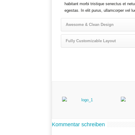
habitant morbi tristique senectus et ne
egestas. In elit purus, ullamcorper vel l
Awesome & Clean Design
Fully Customizable Layout
Kommentar schreiben