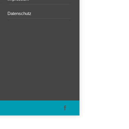
Datenschutz