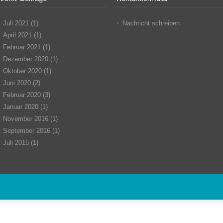
Juli 2021
(1)
Nachricht schreiben
April 2021
(1)
Februar 2021
(1)
Dezember 2020
(1)
Oktober 2020
(1)
Juni 2020
(2)
Februar 2020
(3)
Januar 2020
(1)
November 2016
(1)
September 2016
(1)
Juli 2015
(1)