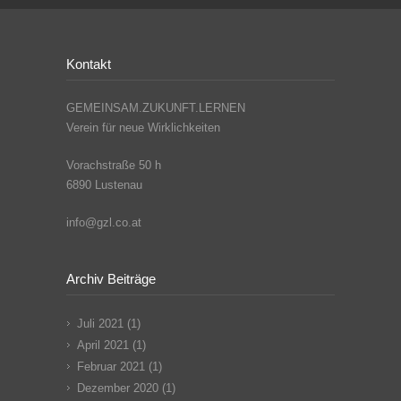
Kontakt
GEMEINSAM.ZUKUNFT.LERNEN
Verein für neue Wirklichkeiten
Vorachstraße 50 h
6890 Lustenau
info@gzl.co.at
Archiv Beiträge
Juli 2021
(1)
April 2021
(1)
Februar 2021
(1)
Dezember 2020
(1)