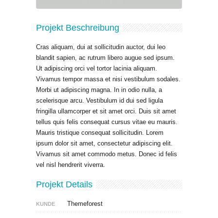
Projekt Beschreibung
Cras aliquam, dui at sollicitudin auctor, dui leo
blandit sapien, ac rutrum libero augue sed ipsum.
Ut adipiscing orci vel tortor lacinia aliquam.
Vivamus tempor massa et nisi vestibulum sodales.
Morbi ut adipiscing magna. In in odio nulla, a
scelerisque arcu. Vestibulum id dui sed ligula
fringilla ullamcorper et sit amet orci. Duis sit amet
tellus quis felis consequat cursus vitae eu mauris.
Mauris tristique consequat sollicitudin. Lorem
ipsum dolor sit amet, consectetur adipiscing elit.
Vivamus sit amet commodo metus. Donec id felis
vel nisl hendrerit viverra.
Projekt Details
Themeforest
KUNDE