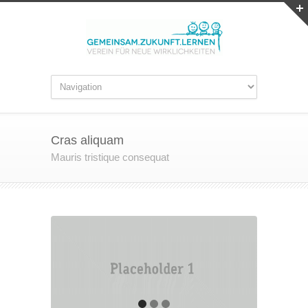
Cras aliquam
Mauris tristique consequat