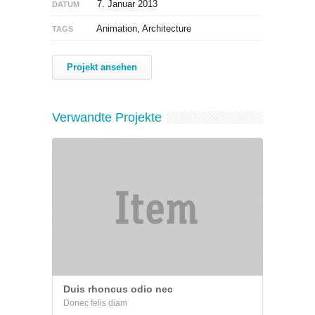
7. Januar 2013
DATUM
Animation, Architecture
TAGS
Projekt ansehen
Verwandte Projekte
Duis rhoncus odio nec
Donec felis diam