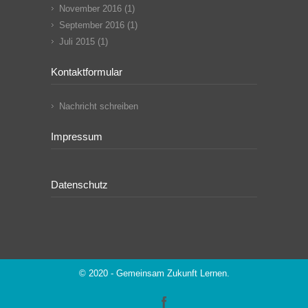
November 2016
(1)
September 2016
(1)
Juli 2015
(1)
Kontaktformular
Nachricht schreiben
Impressum
Datenschutz
© 2020 - Gemeinsam Zukunft Lernen.