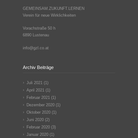
GEMEINSAM.ZUKUNFT.LERNEN
Verein für neue Wirklichkeiten
Vorachstraße 50 h
6890 Lustenau
info@gzl.co.at
Archiv Beiträge
Juli 2021
(1)
April 2021
(1)
Februar 2021
(1)
Dezember 2020
(1)
Oktober 2020
(1)
Juni 2020
(2)
Februar 2020
(3)
Januar 2020
(1)